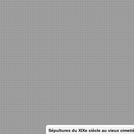
Sépultures du XIXe siècle au vieux cimet